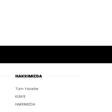
HAKKIMIZDA
Tüm Yazarlar
KÜNYE
HAKKIMIZDA