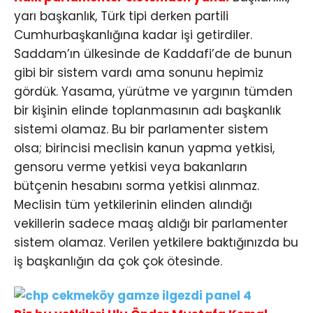
yarı başkanlık, Türk tipi derken partili
Cumhurbaşkanlığına kadar işi getirdiler.
Saddam’ın ülkesinde de Kaddafi’de de bunun
gibi bir sistem vardı ama sonunu hepimiz
gördük. Yasama, yürütme ve yargının tümden
bir kişinin elinde toplanmasının adı başkanlık
sistemi olamaz. Bu bir parlamenter sistem
olsa; birincisi meclisin kanun yapma yetkisi,
gensoru verme yetkisi veya bakanların
bütçenin hesabını sorma yetkisi alınmaz.
Meclisin tüm yetkilerinin elinden alındığı
vekillerin sadece maaş aldığı bir parlamenter
sistem olamaz. Verilen yetkilere baktığınızda bu
iş başkanlığın da çok çok ötesinde.