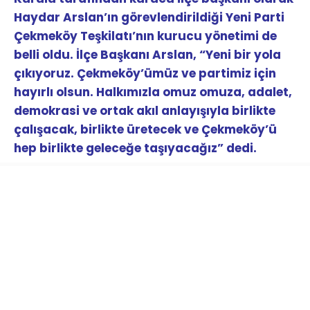
Haydar Arslan’ın görevlendirildiği Yeni Parti
Çekmeköy Teşkilatı’nın kurucu yönetimi de
belli oldu. İlçe Başkanı Arslan, “Yeni bir yola
çıkıyoruz. Çekmeköy’ümüz ve partimiz için
hayırlı olsun. Halkımızla omuz omuza, adalet,
demokrasi ve ortak akıl anlayışıyla birlikte
çalışacak, birlikte üretecek ve Çekmeköy’ü
hep birlikte geleceğe taşıyacağız” dedi.