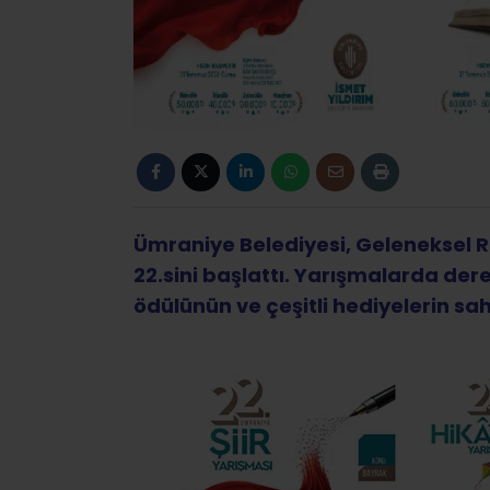
Ümraniye Belediyesi, Geleneksel Re
22.sini başlattı. Yarışmalarda dere
ödülünün ve çeşitli hediyelerin sah