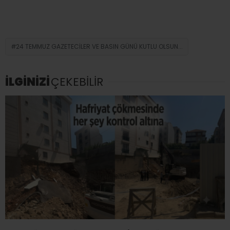
24 TEMMUZ GAZETECİLER VE BASIN GÜNÜ KUTLU OLSUN...
İLGİNİZİ
ÇEKEBİLİR