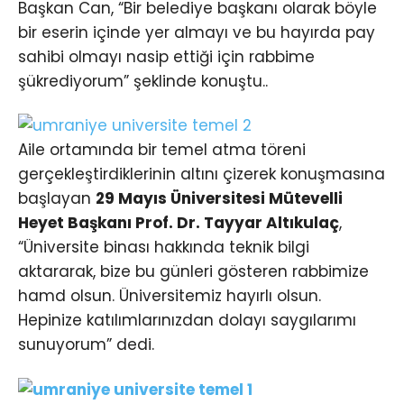
Başkan Can, “Bir belediye başkanı olarak böyle
bir eserin içinde yer almayı ve bu hayırda pay
sahibi olmayı nasip ettiği için rabbime
şükrediyorum” şeklinde konuştu..
Aile ortamında bir temel atma töreni
gerçekleştirdiklerinin altını çizerek konuşmasına
başlayan
29 Mayıs Üniversitesi Mütevelli
Heyet Başkanı Prof. Dr. Tayyar Altıkulaç
,
“Üniversite binası hakkında teknik bilgi
aktararak, bize bu günleri gösteren rabbimize
hamd olsun. Üniversitemiz hayırlı olsun.
Hepinize katılımlarınızdan dolayı saygılarımı
sunuyorum” dedi.