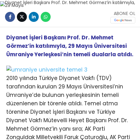
ABONE OL
Diyanet İşleri Başkanı Prof. Dr. Mehmet
Görmez’in katılımıyla, 29 Mayıs Üniversitesi
Ümraniye Yerleşkesi’nin temeli dualarla atıldı.
2010 yılında Türkiye Diyanet Vakfı (TDV)
tarafından kurulan 29 Mayıs Üniversitesi’nin
Ümraniye’de bulunan yerleşkesinin temeli
düzenlenen bir törenle atıldı. Temel atma
törenine Diyanet İşleri Başkanı ve Türkiye
Diyanet Vakfı Mütevelli Heyet Başkanı Prof. Dr.
Mehmet Görmez’in yanı sıra; AK Parti
Zonguldak Milletvekili Faruk Çaturoğlu, AK Parti