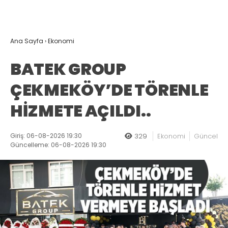
Ana Sayfa
›
Ekonomi
BATEK GROUP
ÇEKMEKÖY’DE TÖRENLE
HİZMETE AÇILDI..
Giriş: 06-08-2026 19:30
329
Ekonomi
Güncel
Güncelleme: 06-08-2026 19:30