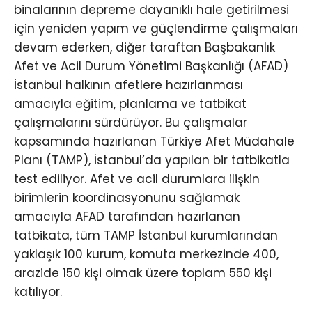
binalarının depreme dayanıklı hale getirilmesi
için yeniden yapım ve güçlendirme çalışmaları
devam ederken, diğer taraftan Başbakanlık
Afet ve Acil Durum Yönetimi Başkanlığı (AFAD)
İstanbul halkının afetlere hazırlanması
amacıyla eğitim, planlama ve tatbikat
çalışmalarını sürdürüyor. Bu çalışmalar
kapsamında hazırlanan Türkiye Afet Müdahale
Planı (TAMP), İstanbul’da yapılan bir tatbikatla
test ediliyor. Afet ve acil durumlara ilişkin
birimlerin koordinasyonunu sağlamak
amacıyla AFAD tarafından hazırlanan
tatbikata, tüm TAMP İstanbul kurumlarından
yaklaşık 100 kurum, komuta merkezinde 400,
arazide 150 kişi olmak üzere toplam 550 kişi
katılıyor.