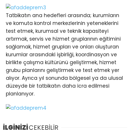
Tatbikatın ana hedefleri arasında; kurumların
ve komuta kontrol merkezlerinin yeteneklerini
test etmek, kurumsal ve teknik kapasiteyi
artırmak, servis ve hizmet gruplarının eğitimini
sağlamak, hizmet grupları ve onları oluşturan
kurumlar arasındaki işbirliği, koordinasyon ve
birlikte çalışma kültürünü geliştirmek, hizmet
grubu planlarını geliştirmek ve test etmek yer
alıyor. Ayrıca yıl sonunda bölgesel ya da ulusal
düzeyde bir tatbikatın daha icra edilmesi
planlanıyor.
İLGİNİZİ
ÇEKEBİLİR