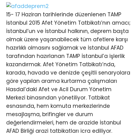
15- 17 Haziran tarihlerinde düzenlenen TAMP
İstanbul 2015 Afet Yönetim Tatbikatı’nın amacı;
İstanbul’un ve İstanbul halkının, deprem başta
olmak üzere yaşanabilecek tüm afetlere karşı
hazırlıklı olmasını sağlamak ve İstanbul AFAD
tarafından hazırlanan TAMP İstanbul’a işlerlik
kazandırmak. Afet Yönetim Tatbikatı’nda,
karada, havada ve denizde çeşitli senaryolara
göre yapılan arama kurtarma çalışmaları
Hasdal’daki Afet ve Acil Durum Yönetim
Merkezi binasından yönetiliyor. Tatbikat
esnasında, hem komuta merkezlerinde
mesajlaşma, brifingler ve durum
değerlendirmeleri, hem de arazide İstanbul
AFAD Birliği arazi tatbikatları icra ediliyor.