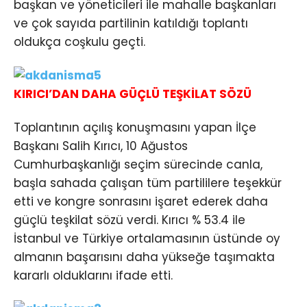
başkan ve yöneticileri ile mahalle başkanları
ve çok sayıda partilinin katıldığı toplantı
oldukça coşkulu geçti.
KIRICI’DAN DAHA GÜÇLÜ TEŞKİLAT SÖZÜ
Toplantının açılış konuşmasını yapan İlçe
Başkanı Salih Kırıcı, 10 Ağustos
Cumhurbaşkanlığı seçim sürecinde canla,
başla sahada çalışan tüm partililere teşekkür
etti ve kongre sonrasını işaret ederek daha
güçlü teşkilat sözü verdi. Kırıcı % 53.4 ile
İstanbul ve Türkiye ortalamasının üstünde oy
almanın başarısını daha yükseğe taşımakta
kararlı olduklarını ifade etti.