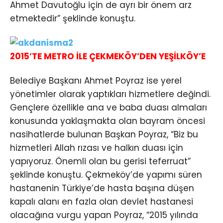
Ahmet Davutoğlu için de ayrı bir önem arz
etmektedir” şeklinde konuştu.
2015’TE METRO İLE ÇEKMEKÖY’DEN YEŞİLKÖY’E
Belediye Başkanı Ahmet Poyraz ise yerel
yönetimler olarak yaptıkları hizmetlere değindi.
Gençlere özellikle ana ve baba duası almaları
konusunda yaklaşmakta olan bayram öncesi
nasihatlerde bulunan Başkan Poyraz, “Biz bu
hizmetleri Allah rızası ve halkın duası için
yapıyoruz. Önemli olan bu gerisi teferruat”
şeklinde konuştu. Çekmeköy’de yapımı süren
hastanenin Türkiye’de hasta başına düşen
kapalı alanı en fazla olan devlet hastanesi
olacağına vurgu yapan Poyraz, “2015 yılında