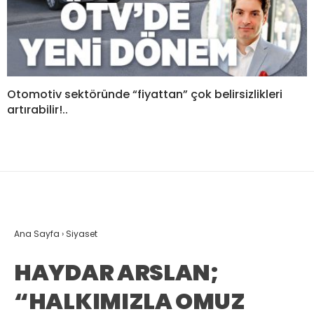
Otomotiv sektöründe “fiyattan” çok belirsizlikleri
artırabilir!..
Ana Sayfa
›
Siyaset
HAYDAR ARSLAN;
“HALKIMIZLA OMUZ