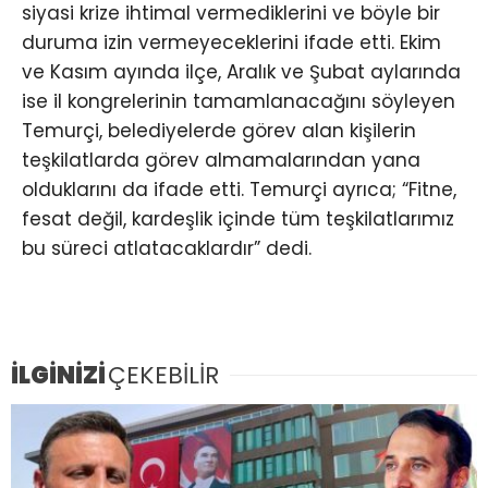
siyasi krize ihtimal vermediklerini ve böyle bir
duruma izin vermeyeceklerini ifade etti. Ekim
ve Kasım ayında ilçe, Aralık ve Şubat aylarında
ise il kongrelerinin tamamlanacağını söyleyen
Temurçi, belediyelerde görev alan kişilerin
teşkilatlarda görev almamalarından yana
olduklarını da ifade etti. Temurçi ayrıca; “Fitne,
fesat değil, kardeşlik içinde tüm teşkilatlarımız
bu süreci atlatacaklardır” dedi.
İLGİNİZİ
ÇEKEBİLİR