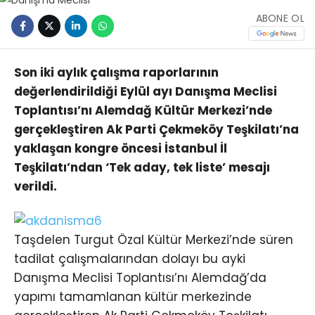
ABONE OL
Son iki aylık çalışma raporlarının
değerlendirildiği Eylül ayı Danışma Meclisi
Toplantısı’nı Alemdağ Kültür Merkezi’nde
gerçekleştiren Ak Parti Çekmeköy Teşkilatı’na
yaklaşan kongre öncesi İstanbul İl
Teşkilatı’ndan ‘Tek aday, tek liste’ mesajı
verildi.
Taşdelen Turgut Özal Kültür Merkezi’nde süren
tadilat çalışmalarından dolayı bu ayki
Danışma Meclisi Toplantısı’nı Alemdağ’da
yapımı tamamlanan kültür merkezinde