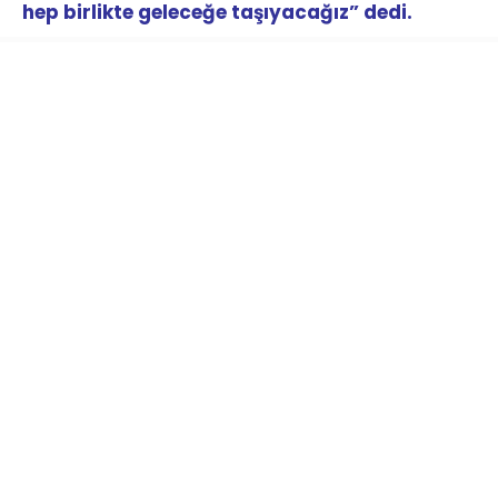
hep birlikte geleceğe taşıyacağız” dedi.