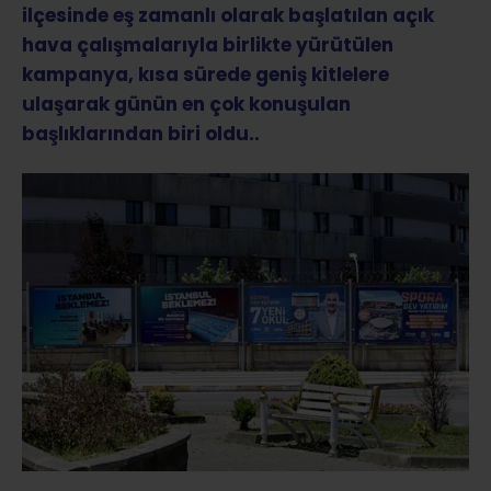
ilçesinde eş zamanlı olarak başlatılan açık
hava çalışmalarıyla birlikte yürütülen
kampanya, kısa sürede geniş kitlelere
ulaşarak günün en çok konuşulan
başlıklarından biri oldu..