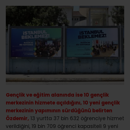
Gençlik ve eğitim alanında ise 10 gençlik
merkezinin hizmete açıldığını, 10 yeni gençlik
merkezinin yapımının sürdüğünü belirten
Özdemir,
13 yurtta 37 bin 632 öğrenciye hizmet
verildiğini, 19 bin 709 öğrenci kapasiteli 9 yeni