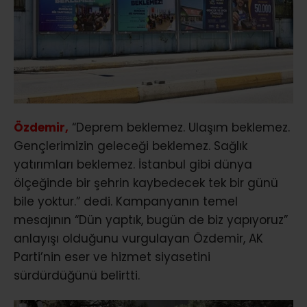
Özdemir,
“Deprem beklemez. Ulaşım beklemez.
Gençlerimizin geleceği beklemez. Sağlık
yatırımları beklemez. İstanbul gibi dünya
ölçeğinde bir şehrin kaybedecek tek bir günü
bile yoktur.” dedi. Kampanyanın temel
mesajının “Dün yaptık, bugün de biz yapıyoruz”
anlayışı olduğunu vurgulayan Özdemir, AK
Parti’nin eser ve hizmet siyasetini
sürdürdüğünü belirtti.