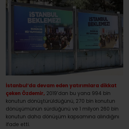
İstanbul’da devam eden yatırımlara dikkat
çeken Özdemir,
2019’dan bu yana 994 bin
konutun dönüştürüldüğünü, 270 bin konutun
dönüşümünün sürdüğünü ve 1 milyon 260 bin
konutun daha dönüşüm kapsamına alındığını
ifade etti.