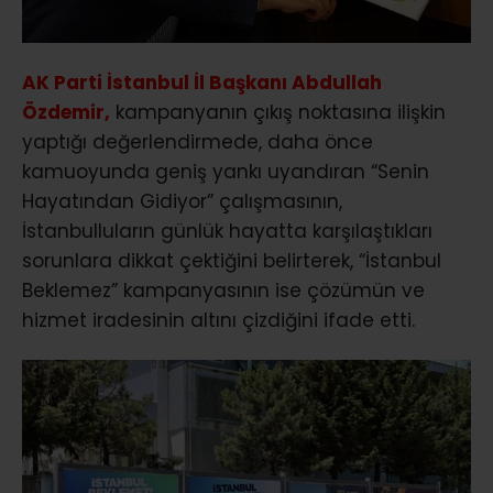
AK Parti İstanbul İl Başkanı Abdullah
Özdemir,
kampanyanın çıkış noktasına ilişkin
yaptığı değerlendirmede, daha önce
kamuoyunda geniş yankı uyandıran “Senin
Hayatından Gidiyor” çalışmasının,
İstanbulluların günlük hayatta karşılaştıkları
sorunlara dikkat çektiğini belirterek, “İstanbul
Beklemez” kampanyasının ise çözümün ve
hizmet iradesinin altını çizdiğini ifade etti.