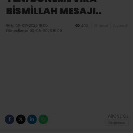
BİSMİLLAH MESAJI..
Giriş: 03-08-2026 19:05
402
Güncel
Siyaset
Güncelleme: 03-08-2026 19:09
ABONE OL