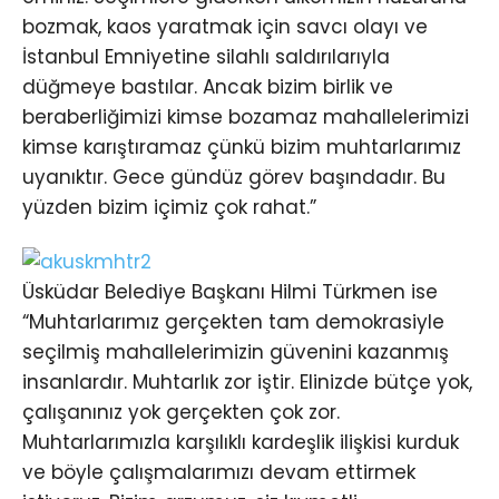
bozmak, kaos yaratmak için savcı olayı ve
İstanbul Emniyetine silahlı saldırılarıyla
düğmeye bastılar. Ancak bizim birlik ve
beraberliğimizi kimse bozamaz mahallelerimizi
kimse karıştıramaz çünkü bizim muhtarlarımız
uyanıktır. Gece gündüz görev başındadır. Bu
yüzden bizim içimiz çok rahat.”
Üsküdar Belediye Başkanı Hilmi Türkmen ise
“Muhtarlarımız gerçekten tam demokrasiyle
seçilmiş mahallelerimizin güvenini kazanmış
insanlardır. Muhtarlık zor iştir. Elinizde bütçe yok,
çalışanınız yok gerçekten çok zor.
Muhtarlarımızla karşılıklı kardeşlik ilişkisi kurduk
ve böyle çalışmalarımızı devam ettirmek