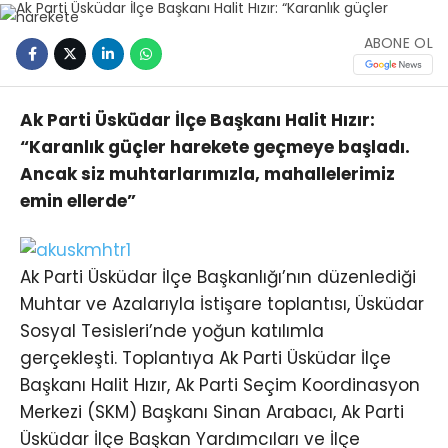
ABONE OL
Ak Parti Üsküdar İlçe Başkanı Halit Hızır:
“Karanlık güçler harekete geçmeye başladı.
Ancak siz muhtarlarımızla, mahallelerimiz
emin ellerde”
Ak Parti Üsküdar İlçe Başkanlığı’nın düzenlediği
Muhtar ve Azalarıyla İstişare toplantısı, Üsküdar
Sosyal Tesisleri’nde yoğun katılımla
gerçekleşti. Toplantıya Ak Parti Üsküdar İlçe
Başkanı Halit Hızır, Ak Parti Seçim Koordinasyon
Merkezi (SKM) Başkanı Sinan Arabacı, Ak Parti
Üsküdar İlçe Başkan Yardımcıları ve İlçe