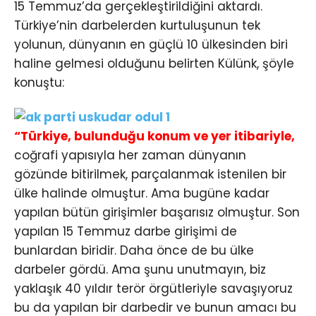
15 Temmuz’da gerçekleştirildiğini aktardı.
Türkiye’nin darbelerden kurtuluşunun tek
yolunun, dünyanın en güçlü 10 ülkesinden biri
haline gelmesi olduğunu belirten Külünk, şöyle
konuştu:
“Türkiye, bulunduğu konum ve yer itibariyle,
coğrafi yapısıyla her zaman dünyanın
gözünde bitirilmek, parçalanmak istenilen bir
ülke halinde olmuştur. Ama bugüne kadar
yapılan bütün girişimler başarısız olmuştur. Son
yapılan 15 Temmuz darbe girişimi de
bunlardan biridir. Daha önce de bu ülke
darbeler gördü. Ama şunu unutmayın, biz
yaklaşık 40 yıldır terör örgütleriyle savaşıyoruz
bu da yapılan bir darbedir ve bunun amacı bu