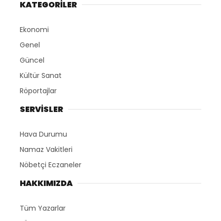
KATEGORİLER
Ekonomi
Genel
Güncel
Kültür Sanat
Röportajlar
SERVİSLER
Hava Durumu
Namaz Vakitleri
Nöbetçi Eczaneler
HAKKIMIZDA
Tüm Yazarlar