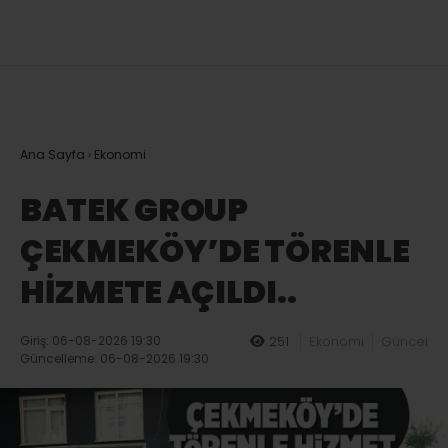
Ana Sayfa
›
Ekonomi
BATEK GROUP
ÇEKMEKÖY’DE TÖRENLE
HİZMETE AÇILDI..
Giriş: 06-08-2026 19:30
251
Ekonomi
Güncel
Güncelleme: 06-08-2026 19:30