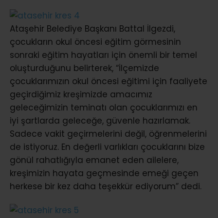
Ataşehir Belediye Başkanı Battal İlgezdi,
çocukların okul öncesi eğitim görmesinin
sonraki eğitim hayatları için önemli bir temel
oluşturduğunu belirterek, “İlçemizde
çocuklarımızın okul öncesi eğitimi için faaliyete
geçirdiğimiz kreşimizde amacımız
geleceğimizin teminatı olan çocuklarımızı en
iyi şartlarda geleceğe, güvenle hazırlamak.
Sadece vakit geçirmelerini değil, öğrenmelerini
de istiyoruz. En değerli varlıkları çocuklarını bize
gönül rahatlığıyla emanet eden ailelere,
kreşimizin hayata geçmesinde emeği geçen
herkese bir kez daha teşekkür ediyorum” dedi.