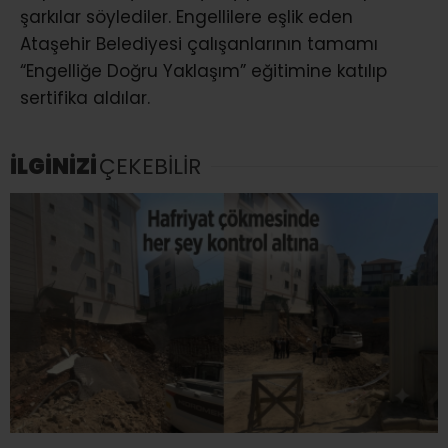
şarkılar söylediler. Engellilere eşlik eden
Ataşehir Belediyesi çalışanlarının tamamı
“Engelliğe Doğru Yaklaşım” eğitimine katılıp
sertifika aldılar.
İLGİNİZİ
ÇEKEBİLİR