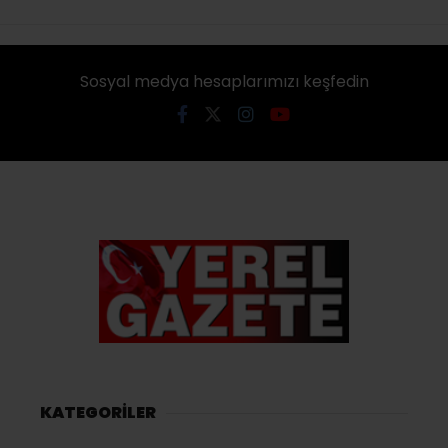
Sosyal medya hesaplarımızı keşfedin
KATEGORİLER