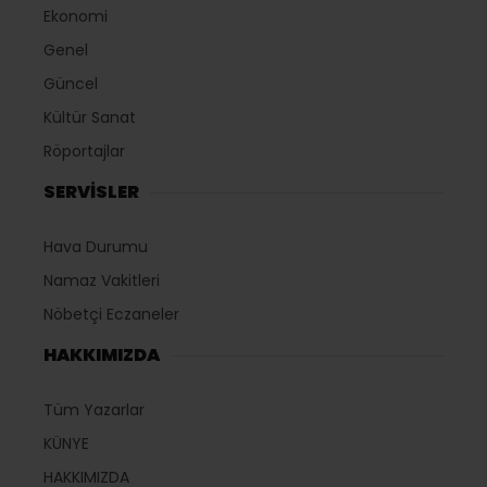
Ekonomi
Genel
Güncel
Kültür Sanat
Röportajlar
SERVİSLER
Hava Durumu
Namaz Vakitleri
Nöbetçi Eczaneler
HAKKIMIZDA
Tüm Yazarlar
KÜNYE
HAKKIMIZDA