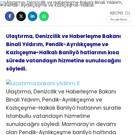
ABONE OL
Ulaştırma, Denizcilik ve Haberleşme Bakanı
Binali Yıldırım, Pendik-Ayrılıkçeşme ve
Kazlıçeşme-Halkalı Banliyö hatlarının kısa
sürede vatandaşın hizmetine sunulacağını
söyledi.
Ulaştırma, Denizcilik ve Haberleşme Bakanı
Binali Yıldırım, Pendik-Ayrılıkçeşme ve
Kazlıçeşme-Halkalı Banliyö hatlarının süratle
İstanbullu vatandaşın hizmetine
sunulacağını söyledi. Marmaray’ın devamı
olan Pendik-Ayrılıkçeşme banliyö hattında