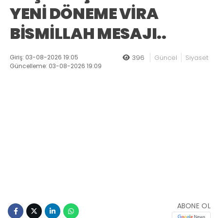
YENİ DÖNEME VİRA
BİSMİLLAH MESAJI..
Giriş: 03-08-2026 19:05
396
Güncel
Siyaset
Güncelleme: 03-08-2026 19:09
ABONE OL