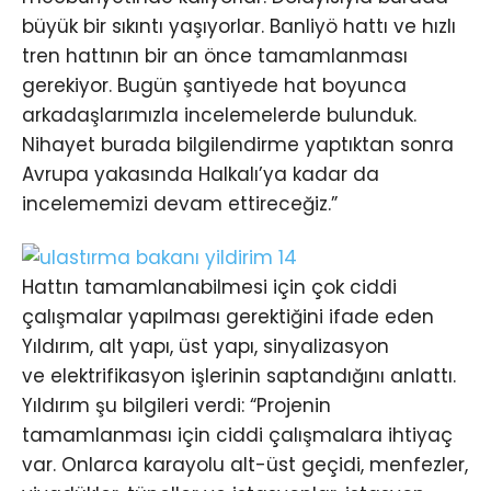
büyük bir sıkıntı yaşıyorlar. Banliyö hattı ve hızlı
tren hattının bir an önce tamamlanması
gerekiyor. Bugün şantiyede hat boyunca
arkadaşlarımızla incelemelerde bulunduk.
Nihayet burada bilgilendirme yaptıktan sonra
Avrupa yakasında Halkalı’ya kadar da
incelememizi devam ettireceğiz.”
Hattın tamamlanabilmesi için çok ciddi
çalışmalar yapılması gerektiğini ifade eden
Yıldırım, alt yapı, üst yapı, sinyalizasyon
ve elektrifikasyon işlerinin saptandığını anlattı.
Yıldırım şu bilgileri verdi: “Projenin
tamamlanması için ciddi çalışmalara ihtiyaç
var. Onlarca karayolu alt-üst geçidi, menfezler,