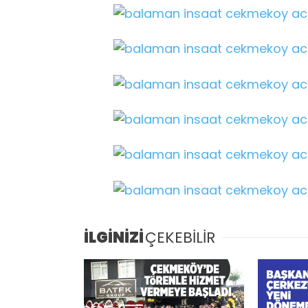
İLGİNİZİ
ÇEKEBİLİR