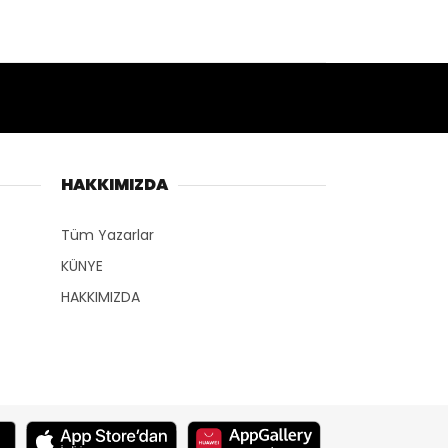
HAKKIMIZDA
Tüm Yazarlar
KÜNYE
HAKKIMIZDA