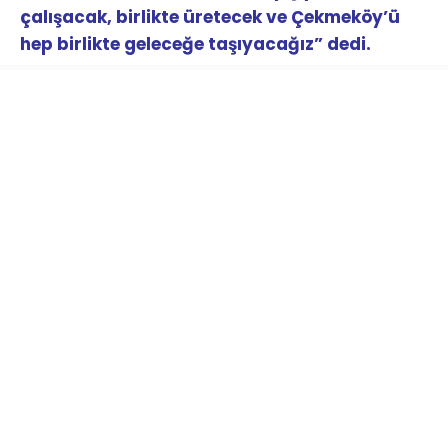
çalışacak, birlikte üretecek ve Çekmeköy’ü
hep birlikte geleceğe taşıyacağız” dedi.