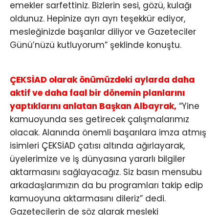
emekler sarfettiniz. Bizlerin sesi, gözü, kulağı
oldunuz. Hepinize ayrı ayrı teşekkür ediyor,
mesleğinizde başarılar diliyor ve Gazeteciler
Günü’nüzü kutluyorum” şeklinde konuştu.
ÇEKSİAD olarak önümüzdeki aylarda daha
aktif ve daha faal bir dönemin planlarını
yaptıklarını anlatan Başkan Albayrak,
“Yine
kamuoyunda ses getirecek çalışmalarımız
olacak. Alanında önemli başarılara imza atmış
isimleri ÇEKSİAD çatısı altında ağırlayarak,
üyelerimize ve iş dünyasına yararlı bilgiler
aktarmasını sağlayacağız. Siz basın mensubu
arkadaşlarımızın da bu programları takip edip
kamuoyuna aktarmasını dileriz” dedi.
Gazetecilerin de söz alarak mesleki