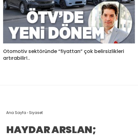
Otomotiv sektöründe “fiyattan” çok belirsizlikleri
artırabilir!..
Ana Sayfa
›
Siyaset
HAYDAR ARSLAN;