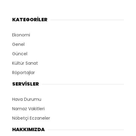
KATEGORİLER
Ekonomi
Genel
Güncel
Kültür Sanat
Röportajlar
SERVİSLER
Hava Durumu
Namaz Vakitleri
Nöbetçi Eczaneler
HAKKIMIZDA