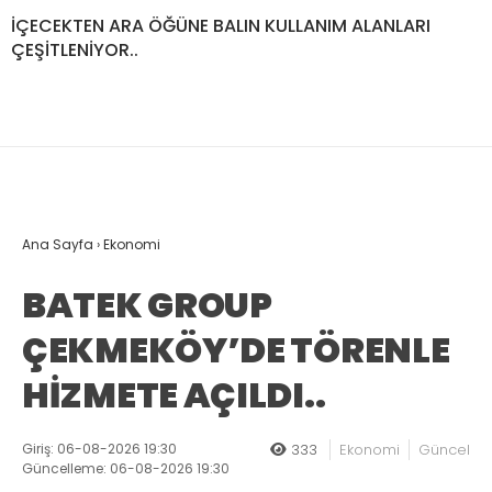
İÇECEKTEN ARA ÖĞÜNE BALIN KULLANIM ALANLARI
ÇEŞİTLENİYOR..
Ana Sayfa
›
Ekonomi
BATEK GROUP
ÇEKMEKÖY’DE TÖRENLE
HİZMETE AÇILDI..
Giriş: 06-08-2026 19:30
333
Ekonomi
Güncel
Güncelleme: 06-08-2026 19:30