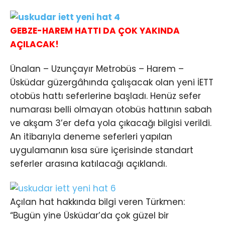
GEBZE-HAREM HATTI DA ÇOK YAKINDA
AÇILACAK!
Ünalan – Uzunçayır Metrobüs – Harem –
Üsküdar güzergâhında çalışacak olan yeni İETT
otobüs hattı seferlerine başladı. Henüz sefer
numarası belli olmayan otobüs hattının sabah
ve akşam 3’er defa yola çıkacağı bilgisi verildi.
An itibarıyla deneme seferleri yapılan
uygulamanın kısa süre içerisinde standart
seferler arasına katılacağı açıklandı.
Açılan hat hakkında bilgi veren Türkmen:
“Bugün yine Üsküdar’da çok güzel bir