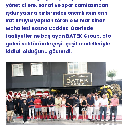
yöneticilere, sanat ve spor camiasından
işdünyasına birbirinden önemli isimlerin
katılımıyla yapılan törenle Mimar Sinan
Mahallesi Bosna Caddesi üzerinde
faaliyetlerine başlayan BATEK Group, oto
galeri sektöründe çeşit çeşit modelleriyle
iddialı olduğunu gösterdi.