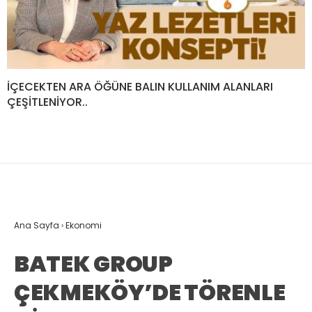
İÇECEKTEN ARA ÖĞÜNE BALIN KULLANIM ALANLARI
ÇEŞİTLENİYOR..
Ana Sayfa
›
Ekonomi
BATEK GROUP
ÇEKMEKÖY’DE TÖRENLE