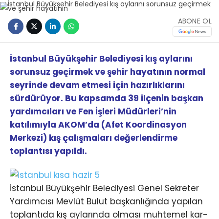
ABONE OL
İstanbul Büyükşehir Belediyesi kış aylarını
sorunsuz geçirmek ve şehir hayatının normal
seyrinde devam etmesi için hazırlıklarını
sürdürüyor. Bu kapsamda 39 ilçenin başkan
yardımcıları ve Fen İşleri Müdürleri’nin
katılımıyla AKOM’da (Afet Koordinasyon
Merkezi) kış çalışmaları değerlendirme
toplantısı yapıldı.
İstanbul Büyükşehir Belediyesi Genel Sekreter
Yardımcısı Mevlüt Bulut başkanlığında yapılan
toplantıda kış aylarında olması muhtemel kar-