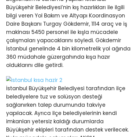
Büyükşehir Belediyesi’nin kış hazırlıkları ile ilgili
bilgi veren Yol Bakım ve Altyapı Koordinasyon
Daire Başkanı Turgay Gökdemir, 1114 araç ve iş
makinası 5450 personel ile kışla mücadele
çalışmaları yapacaklarını söyledi. Gökdemir
İstanbul genelinde 4 bin kilometrelik yol ağında
360 müdahale güzergahında kışa hazır
olduklarını dile getirdi.
İstanbul Büyükşehir Belediyesi tarafından ilçe
belediyelere tuz ve solüsyon desteği
sağlanırken talep durumunda takviye
yapılacak. Ayrıca ilçe belediyelerinin kendi
imkanları yetersiz kaldığı durumlarda
Büyükşehir ekipleri tarafından destek verilecek.