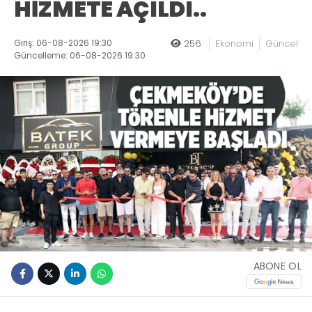
HİZMETE AÇILDI..
Giriş: 06-08-2026 19:30
256
Ekonomi
Güncel
Güncelleme: 06-08-2026 19:30
ABONE OL