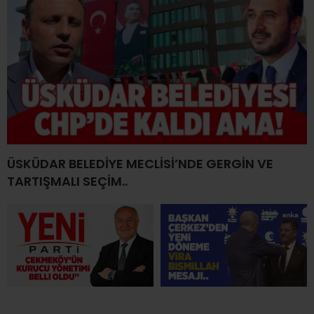
ÜSKÜDAR BELEDİYE MECLİSİ’NDE GERGİN VE
TARTIŞMALI SEÇİM..