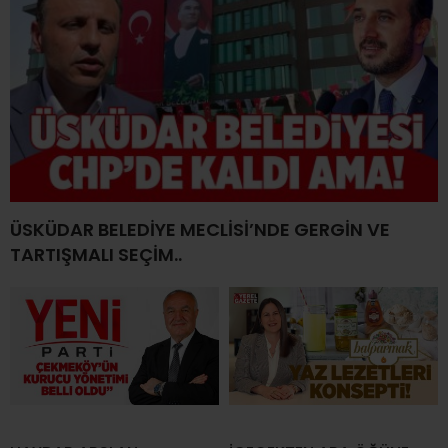
ÜSKÜDAR BELEDİYE MECLİSİ’NDE GERGİN VE
TARTIŞMALI SEÇİM..