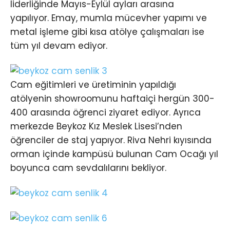
liderliğinde Mayıs-Eylül ayları arasına
yapılıyor. Emay, mumla mücevher yapımı ve
metal işleme gibi kısa atölye çalışmaları ise
tüm yıl devam ediyor.
Cam eğitimleri ve üretiminin yapıldığı
atölyenin showroomunu haftaiçi hergün 300-
400 arasında öğrenci ziyaret ediyor. Ayrıca
merkezde Beykoz Kız Meslek Lisesi’nden
öğrenciler de staj yapıyor. Riva Nehri kıyısında
orman içinde kampüsü bulunan Cam Ocağı yıl
boyunca cam sevdalılarını bekliyor.