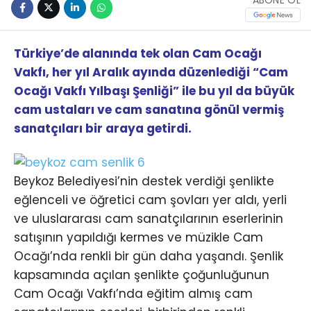
Türkiye’de alanında tek olan Cam Ocağı
Vakfı, her yıl Aralık ayında düzenlediği “Cam
Ocağı Vakfı Yılbaşı Şenliği” ile bu yıl da büyük
cam ustaları ve cam sanatına gönül vermiş
sanatçıları bir araya getirdi.
Beykoz Belediyesi’nin destek verdiği şenlikte
eğlenceli ve öğretici cam şovları yer aldı, yerli
ve uluslararası cam sanatçılarının eserlerinin
satışının yapıldığı kermes ve müzikle Cam
Ocağı’nda renkli bir gün daha yaşandı. Şenlik
kapsamında açılan şenlikte çoğunluğunun
Cam Ocağı Vakfı’nda eğitim almış cam