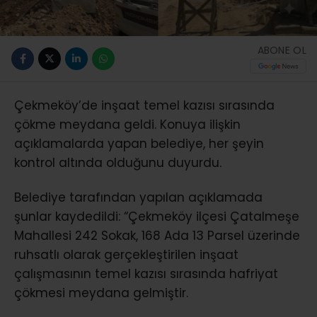
ABONE OL
Çekmeköy’de inşaat temel kazısı sırasında
çökme meydana geldi. Konuya ilişkin
açıklamalarda yapan belediye, her şeyin
kontrol altında olduğunu duyurdu.
Belediye tarafından yapılan açıklamada
şunlar kaydedildi: “Çekmeköy ilçesi Çatalmeşe
Mahallesi 242 Sokak, 168 Ada 13 Parsel üzerinde
ruhsatlı olarak gerçekleştirilen inşaat
çalışmasının temel kazısı sırasında hafriyat
çökmesi meydana gelmiştir.