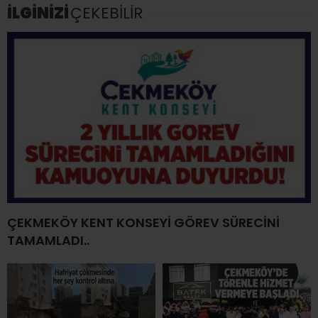
İLGİNİZİ
ÇEKEBİLİR
ÇEKMEKÖY KENT KONSEYİ GÖREV SÜRECİNİ
TAMAMLADI..