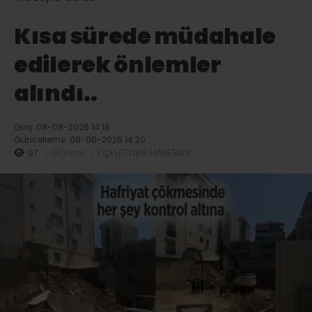
Kısa sürede müdahale
edilerek önlemler
alındı..
Giriş: 08-08-2026 14:18
Güncelleme: 08-08-2026 14:20
97
Güncel
İLÇELERDEN HABERLER