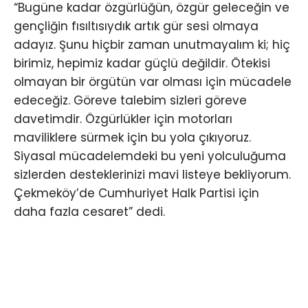
“Bugüne kadar özgürlüğün, özgür geleceğin ve
gençliğin fısıltısıydık artık gür sesi olmaya
adayız. Şunu hiçbir zaman unutmayalım ki; hiç
birimiz, hepimiz kadar güçlü değildir. Ötekisi
olmayan bir örgütün var olması için mücadele
edeceğiz. Göreve talebim sizleri göreve
davetimdir. Özgürlükler için motorları
maviliklere sürmek için bu yola çıkıyoruz.
Siyasal mücadelemdeki bu yeni yolculuğuma
sizlerden desteklerinizi mavi listeye bekliyorum.
Çekmeköy’de Cumhuriyet Halk Partisi için
daha fazla cesaret” dedi.