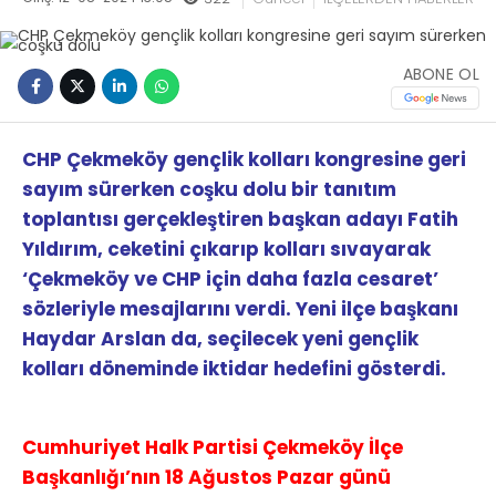
ABONE OL
CHP Çekmeköy gençlik kolları kongresine geri
sayım sürerken coşku dolu bir tanıtım
toplantısı gerçekleştiren başkan adayı Fatih
Yıldırım, ceketini çıkarıp kolları sıvayarak
‘Çekmeköy ve CHP için daha fazla cesaret’
sözleriyle mesajlarını verdi. Yeni ilçe başkanı
Haydar Arslan da, seçilecek yeni gençlik
kolları döneminde iktidar hedefini gösterdi.
Cumhuriyet Halk Partisi Çekmeköy İlçe
Başkanlığı’nın 18 Ağustos Pazar günü