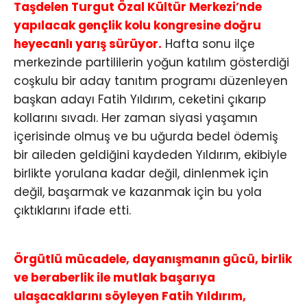
Taşdelen Turgut Özal Kültür Merkezi’nde
yapılacak gençlik kolu kongresine doğru
heyecanlı yarış sürüyor.
Hafta sonu ilçe
merkezinde partililerin yoğun katılım gösterdiği
coşkulu bir aday tanıtım programı düzenleyen
başkan adayı Fatih Yıldırım, ceketini çıkarıp
kollarını sıvadı. Her zaman siyasi yaşamın
içerisinde olmuş ve bu uğurda bedel ödemiş
bir aileden geldiğini kaydeden Yıldırım, ekibiyle
birlikte yorulana kadar değil, dinlenmek için
değil, başarmak ve kazanmak için bu yola
çıktıklarını ifade etti.
Örgütlü mücadele, dayanışmanın gücü, birlik
ve beraberlik ile mutlak başarıya
ulaşacaklarını söyleyen Fatih Yıldırım,