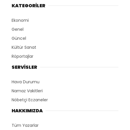
KATEGORİLER
Ekonomi
Genel
Güncel
Kültür Sanat
Röportajlar
SERVİSLER
Hava Durumu
Namaz Vakitleri
Nöbetçi Eczaneler
HAKKIMIZDA
Tüm Yazarlar