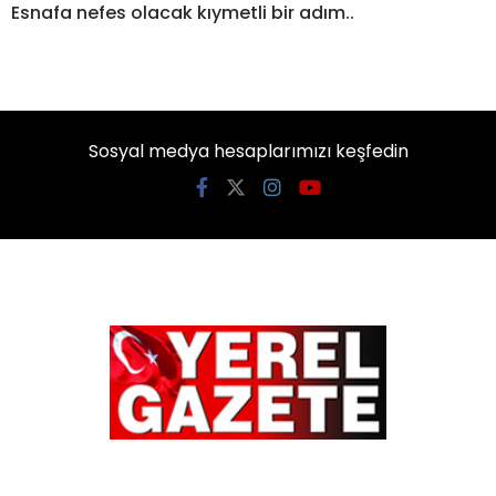
Esnafa nefes olacak kıymetli bir adım..
Sosyal medya hesaplarımızı keşfedin