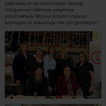
Çekmeköy’ün en önemli kadın derneği
olduğumuzun bilinciyle çalışmalar
yürütmekteyiz. Biliyoruz ki kadın yaşamın
kaynağıdır ve dokunduğu her yeri güzelleştirir.”