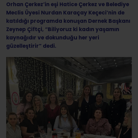
Orhan Çerkez’in eşi Hatice Çerkez ve Belediye
Meclis Üyesi Nurdan Karaçay Keçeci’nin de
katıldığı programda konuşan Dernek Başkanı
Zeynep Çiftçi, “Biliyoruz ki kadın yaşamın
kaynağıdır ve dokunduğu her yeri
güzelleştirir” dedi.