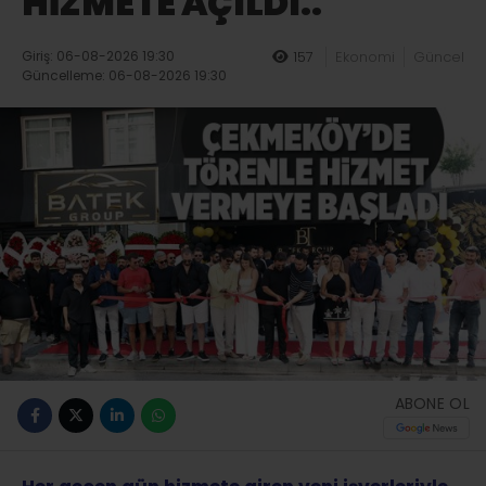
HİZMETE AÇILDI..
Giriş: 06-08-2026 19:30
157
Ekonomi
Güncel
Güncelleme: 06-08-2026 19:30
ABONE OL