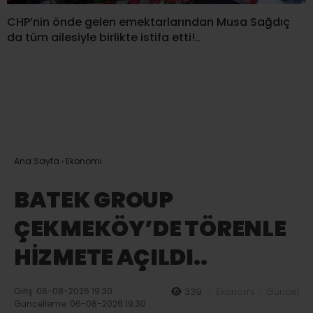
CHP’nin önde gelen emektarlarından Musa Sağdıç
da tüm ailesiyle birlikte istifa etti!..
Ana Sayfa
›
Ekonomi
BATEK GROUP
ÇEKMEKÖY’DE TÖRENLE
HİZMETE AÇILDI..
Giriş: 06-08-2026 19:30
339
Ekonomi
Güncel
Güncelleme: 06-08-2026 19:30