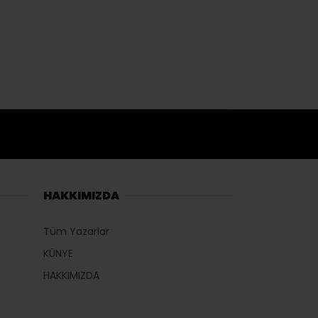
HAKKIMIZDA
Tüm Yazarlar
KÜNYE
HAKKIMIZDA