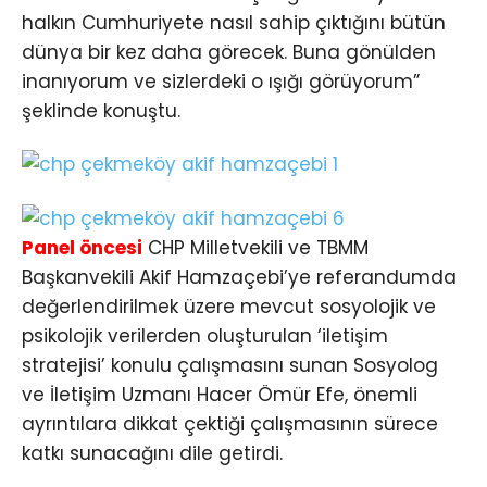
halkın Cumhuriyete nasıl sahip çıktığını bütün
dünya bir kez daha görecek. Buna gönülden
inanıyorum ve sizlerdeki o ışığı görüyorum”
şeklinde konuştu.
Panel öncesi
CHP Milletvekili ve TBMM
Başkanvekili Akif Hamzaçebi’ye referandumda
değerlendirilmek üzere mevcut sosyolojik ve
psikolojik verilerden oluşturulan ‘iletişim
stratejisi’ konulu çalışmasını sunan Sosyolog
ve İletişim Uzmanı Hacer Ömür Efe, önemli
ayrıntılara dikkat çektiği çalışmasının sürece
katkı sunacağını dile getirdi.