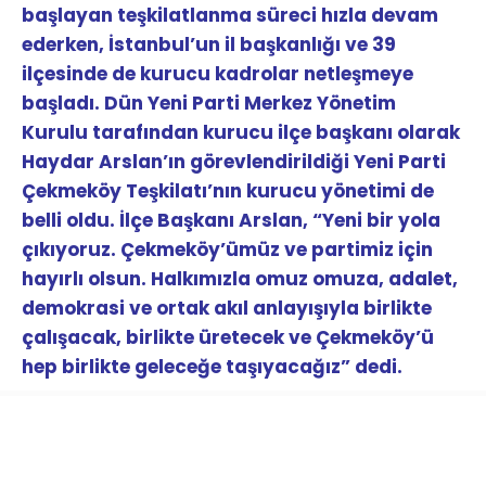
başlayan teşkilatlanma süreci hızla devam
ederken, İstanbul’un il başkanlığı ve 39
ilçesinde de kurucu kadrolar netleşmeye
başladı. Dün Yeni Parti Merkez Yönetim
Kurulu tarafından kurucu ilçe başkanı olarak
Haydar Arslan’ın görevlendirildiği Yeni Parti
Çekmeköy Teşkilatı’nın kurucu yönetimi de
belli oldu. İlçe Başkanı Arslan, “Yeni bir yola
çıkıyoruz. Çekmeköy’ümüz ve partimiz için
hayırlı olsun. Halkımızla omuz omuza, adalet,
demokrasi ve ortak akıl anlayışıyla birlikte
çalışacak, birlikte üretecek ve Çekmeköy’ü
hep birlikte geleceğe taşıyacağız” dedi.