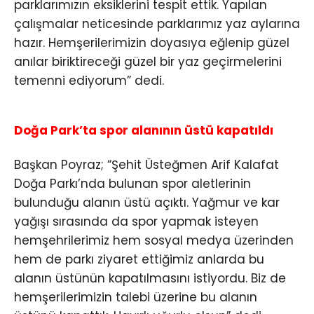
parklarımızın eksiklerini tespit ettik. Yapılan
çalışmalar neticesinde parklarımız yaz aylarına
hazır. Hemşerilerimizin doyasıya eğlenip güzel
anılar biriktireceği güzel bir yaz geçirmelerini
temenni ediyorum” dedi.
Doğa Park’ta spor alanının üstü kapatıldı
Başkan Poyraz; “Şehit Üsteğmen Arif Kalafat
Doğa Parkı’nda bulunan spor aletlerinin
bulunduğu alanın üstü açıktı. Yağmur ve kar
yağışı sırasında da spor yapmak isteyen
hemşehrilerimiz hem sosyal medya üzerinden
hem de parkı ziyaret ettiğimiz anlarda bu
alanın üstünün kapatılmasını istiyordu. Biz de
hemşerilerimizin talebi üzerine bu alanın