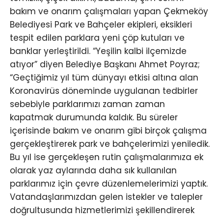
bakım ve onarım çalışmaları yapan Çekmeköy
Belediyesi Park ve Bahçeler ekipleri, eksikleri
tespit edilen parklara yeni çöp kutuları ve
banklar yerleştirildi. “Yeşilin kalbi ilçemizde
atıyor” diyen Belediye Başkanı Ahmet Poyraz;
“Geçtiğimiz yıl tüm dünyayı etkisi altına alan
Koronavirüs döneminde uygulanan tedbirler
sebebiyle parklarımızı zaman zaman
kapatmak durumunda kaldık. Bu süreler
içerisinde bakım ve onarım gibi birçok çalışma
gerçekleştirerek park ve bahçelerimizi yeniledik.
Bu yıl ise gerçekleşen rutin çalışmalarımıza ek
olarak yaz aylarında daha sık kullanılan
parklarımız için çevre düzenlemelerimizi yaptık.
Vatandaşlarımızdan gelen istekler ve talepler
doğrultusunda hizmetlerimizi şekillendirerek