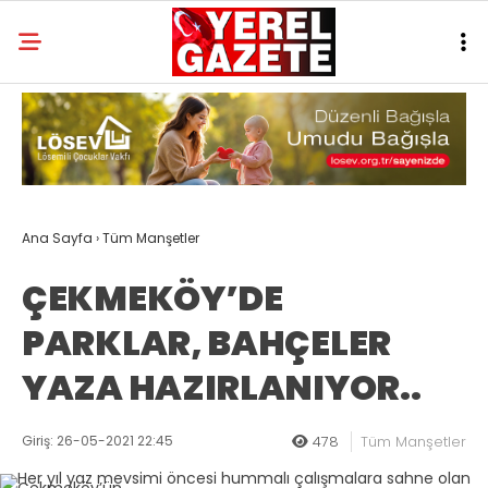
Ana Sayfa
›
Tüm Manşetler
ÇEKMEKÖY’DE
PARKLAR, BAHÇELER
YAZA HAZIRLANIYOR..
Giriş: 26-05-2021 22:45
478
Tüm Manşetler