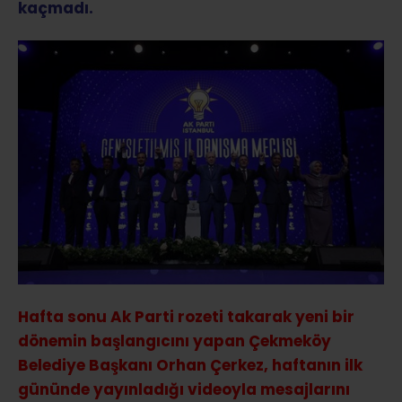
kaçmadı.
Hafta sonu Ak Parti rozeti takarak yeni bir
dönemin başlangıcını yapan Çekmeköy
Belediye Başkanı Orhan Çerkez, haftanın ilk
gününde yayınladığı videoyla mesajlarını