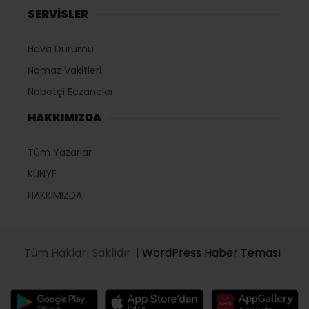
SERVİSLER
Hava Durumu
Namaz Vakitleri
Nöbetçi Eczaneler
HAKKIMIZDA
Tüm Yazarlar
KÜNYE
HAKKIMIZDA
Tüm Hakları Saklıdır. |
WordPress Haber Teması