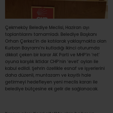
Çekmeköy Belediye Meclisi, Haziran ayı
toplantılarını tamamladı. Belediye Başkanı
Orhan Çerkez’in de katılarak yaklaşmakta olan
Kurban Bayramı’nı kutladığı ikinci oturumda
dikkat çeken bir karar AK Parti ve MHP’in ‘ret’
oyuna karşılık iktidar CHP’nin ‘evet’ oyları ile
kabul edildi. Şehrin özellikle esnaf ve işyerlerini
daha düzenli, muntazam ve kayıtlı hale
getirmeyi hedefleyen yeni meclis kararı ile
belediye bütçesine ek gelir de sağlanacak.