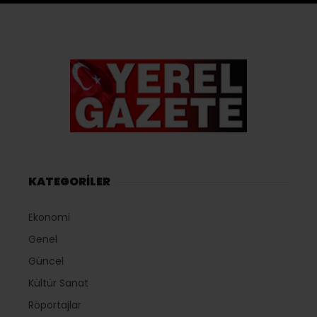
KATEGORİLER
Ekonomi
Genel
Güncel
Kültür Sanat
Röportajlar