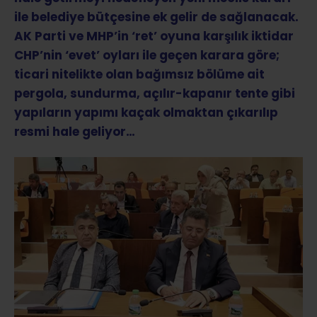
ile belediye bütçesine ek gelir de sağlanacak.
AK Parti ve MHP’in ‘ret’ oyuna karşılık iktidar
CHP’nin ‘evet’ oyları ile geçen karara göre;
ticari nitelikte olan bağımsız bölüme ait
pergola, sundurma, açılır-kapanır tente gibi
yapıların yapımı kaçak olmaktan çıkarılıp
resmi hale geliyor…