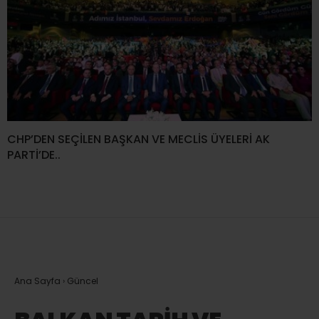
CHP’DEN SEÇİLEN BAŞKAN VE MECLİS ÜYELERİ AK
PARTİ’DE..
Ana Sayfa
›
Güncel