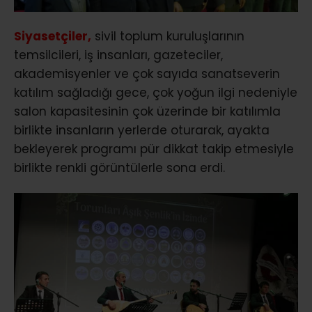
Siyasetçiler,
sivil toplum kuruluşlarının
temsilcileri, iş insanları, gazeteciler,
akademisyenler ve çok sayıda sanatseverin
katılım sağladığı gece, çok yoğun ilgi nedeniyle
salon kapasitesinin çok üzerinde bir katılımla
birlikte insanların yerlerde oturarak, ayakta
bekleyerek programı pür dikkat takip etmesiyle
birlikte renkli görüntülerle sona erdi.