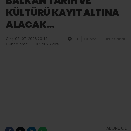
BALKAN TARİH VE
KÜLTÜRÜ KAYIT ALTINA
ALACAK…
Giriş: 03-07-2026 20:48
119
Güncel
Kültür Sanat
Güncelleme: 03-07-2026 20:51