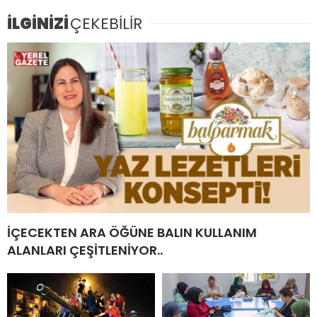
İLGİNİZİ
ÇEKEBİLİR
İÇECEKTEN ARA ÖĞÜNE BALIN KULLANIM
ALANLARI ÇEŞİTLENİYOR..