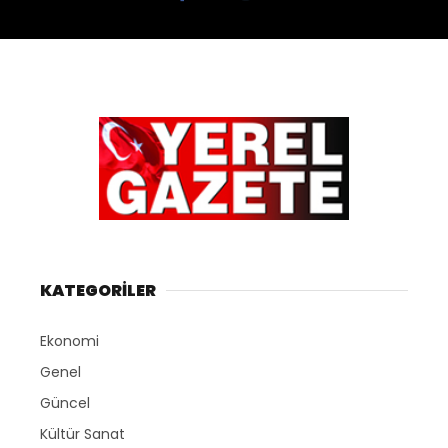
KATEGORİLER
Ekonomi
Genel
Güncel
Kültür Sanat