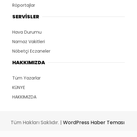
Röportajlar
SERVİSLER
Hava Durumu
Namaz Vakitleri
Nöbetçi Eczaneler
HAKKIMIZDA
Tüm Yazarlar
KÜNYE
HAKKIMIZDA
Tüm Hakları Saklıdır. |
WordPress Haber Teması