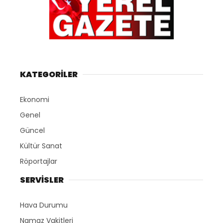
KATEGORİLER
Ekonomi
Genel
Güncel
Kültür Sanat
Röportajlar
SERVİSLER
Hava Durumu
Namaz Vakitleri