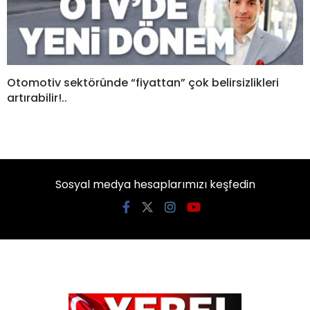
Otomotiv sektöründe “fiyattan” çok belirsizlikleri
artırabilir!..
Sosyal medya hesaplarımızı keşfedin