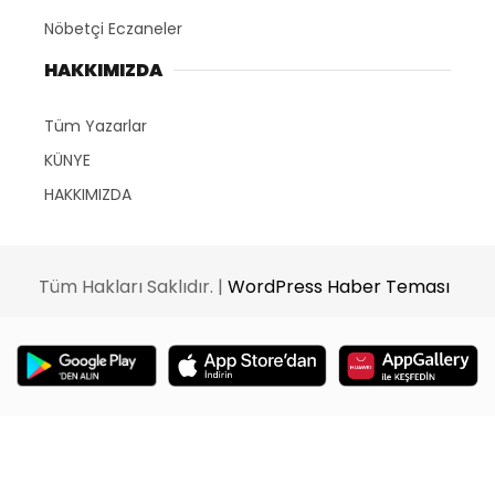
Nöbetçi Eczaneler
HAKKIMIZDA
Tüm Yazarlar
KÜNYE
HAKKIMIZDA
Tüm Hakları Saklıdır. |
WordPress Haber Teması