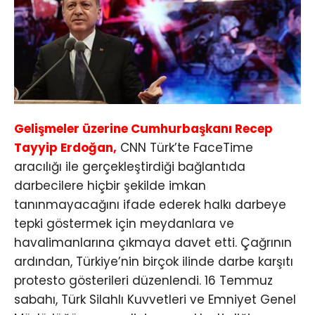
Gelişmeler üzerine Cumhurbaşkanı Recep
Tayyip Erdoğan,
CNN Türk’te FaceTime
aracılığı ile gerçekleştirdiği bağlantıda
darbecilere hiçbir şekilde imkan
tanınmayacağını ifade ederek halkı darbeye
tepki göstermek için meydanlara ve
havalimanlarına çıkmaya davet etti. Çağrının
ardından, Türkiye’nin birçok ilinde darbe karşıtı
protesto gösterileri düzenlendi. 16 Temmuz
sabahı, Türk Silahlı Kuvvetleri ve Emniyet Genel