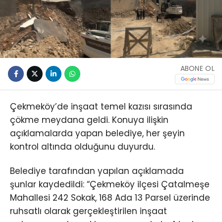
ABONE OL
Çekmeköy’de inşaat temel kazısı sırasında
çökme meydana geldi. Konuya ilişkin
açıklamalarda yapan belediye, her şeyin
kontrol altında olduğunu duyurdu.
Belediye tarafından yapılan açıklamada
şunlar kaydedildi: “Çekmeköy ilçesi Çatalmeşe
Mahallesi 242 Sokak, 168 Ada 13 Parsel üzerinde
ruhsatlı olarak gerçekleştirilen inşaat