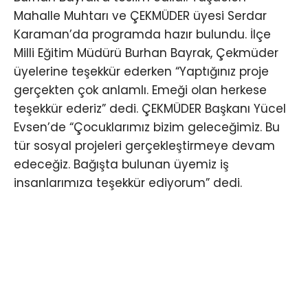
Mahalle Muhtarı ve ÇEKMÜDER üyesi Serdar
Karaman’da programda hazır bulundu. İlçe
Milli Eğitim Müdürü Burhan Bayrak, Çekmüder
üyelerine teşekkür ederken “Yaptığınız proje
gerçekten çok anlamlı. Emeği olan herkese
teşekkür ederiz” dedi. ÇEKMÜDER Başkanı Yücel
Evsen’de “Çocuklarımız bizim geleceğimiz. Bu
tür sosyal projeleri gerçekleştirmeye devam
edeceğiz. Bağışta bulunan üyemiz iş
insanlarımıza teşekkür ediyorum” dedi.