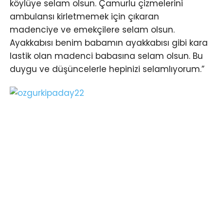
köylüye selam olsun. Çamurlu çizmelerini
ambulansı kirletmemek için çıkaran
madenciye ve emekçilere selam olsun.
Ayakkabısı benim babamın ayakkabısı gibi kara
lastik olan madenci babasına selam olsun. Bu
duygu ve düşüncelerle hepinizi selamlıyorum.”