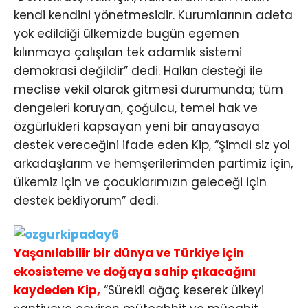
kendi kendini yönetmesidir. Kurumlarının adeta
yok edildiği ülkemizde bugün egemen
kılınmaya çalışılan tek adamlık sistemi
demokrasi değildir” dedi. Halkın desteği ile
meclise vekil olarak gitmesi durumunda; tüm
dengeleri koruyan, çoğulcu, temel hak ve
özgürlükleri kapsayan yeni bir anayasaya
destek vereceğini ifade eden Kip, “Şimdi siz yol
arkadaşlarım ve hemşerilerimden partimiz için,
ülkemiz için ve çocuklarımızın geleceği için
destek bekliyorum” dedi.
Yaşanılabilir bir dünya ve Türkiye için
ekosisteme ve doğaya sahip çıkacağını
kaydeden Kip,
“Sürekli ağaç keserek ülkeyi