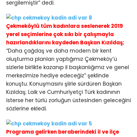
sergilemiştir” dedi.
Çekmeköylü tüm kadınlara seslenerek 2019
yerel seçimlerine çok sıkı bir çalışmayla
hazırlandıklarını kaydeden Başkan Kızıldaş;
“Daha çağdaş ve daha modern bir kent
oluşturma planları yaptığımız Çekmeköy’ü
sizlerle birlikte kazanıp il başkanlığımız ve genel
merkezimize hediye edeceğiz” şeklinde
konuştu. Konuşmasını şiirle sürdüren Başkan
Kızıldaş; Laik ve Cumhuriyetçi Türk kadınının
isterse her türlü zorluğun üstesinden geleceğini
sözlerine ekledi.
Programa gelirken beraberindeki il ve ilçe