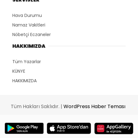
Hava Durumu
Namaz Vakitleri
Nöbetçi Eczaneler
HAKKIMIZDA
Tüm Yazarlar
KÜNYE
HAKKIMIZDA
Tüm Hakları Saklıdır. |
WordPress Haber Teması