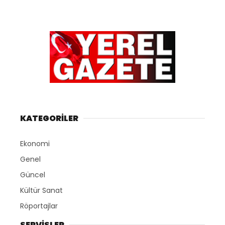
KATEGORİLER
Ekonomi
Genel
Güncel
Kültür Sanat
Röportajlar
SERVİSLER