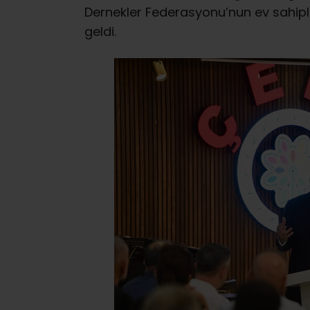
Dernekler Federasyonu’nun ev sahipli
geldi.