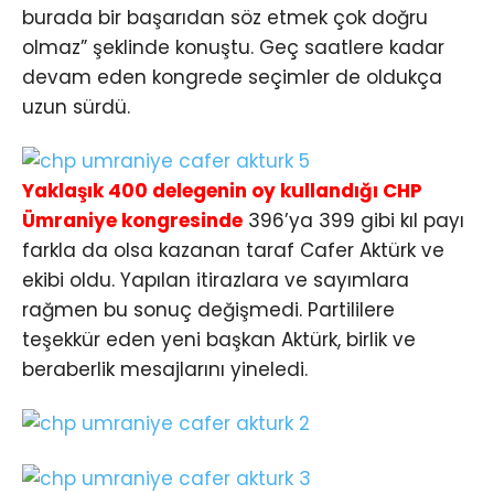
burada bir başarıdan söz etmek çok doğru
olmaz” şeklinde konuştu. Geç saatlere kadar
devam eden kongrede seçimler de oldukça
uzun sürdü.
Yaklaşık 400 delegenin oy kullandığı CHP
Ümraniye kongresinde
396’ya 399 gibi kıl payı
farkla da olsa kazanan taraf Cafer Aktürk ve
ekibi oldu. Yapılan itirazlara ve sayımlara
rağmen bu sonuç değişmedi. Partililere
teşekkür eden yeni başkan Aktürk, birlik ve
beraberlik mesajlarını yineledi.