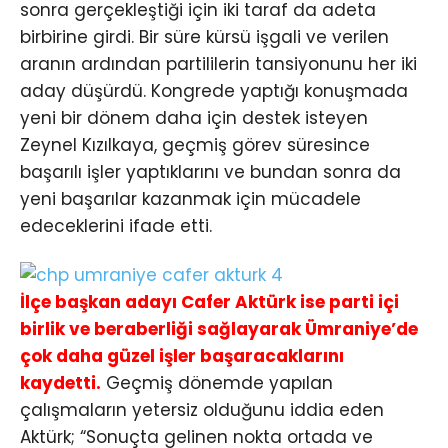
sonra gerçekleştiği için iki taraf da adeta
birbirine girdi. Bir süre kürsü işgali ve verilen
aranın ardından partililerin tansiyonunu her iki
aday düşürdü. Kongrede yaptığı konuşmada
yeni bir dönem daha için destek isteyen
Zeynel Kızılkaya, geçmiş görev süresince
başarılı işler yaptıklarını ve bundan sonra da
yeni başarılar kazanmak için mücadele
edeceklerini ifade etti.
İlçe başkan adayı Cafer Aktürk ise parti içi
birlik ve beraberliği sağlayarak Ümraniye’de
çok daha güzel işler başaracaklarını
kaydetti.
Geçmiş dönemde yapılan
çalışmaların yetersiz olduğunu iddia eden
Aktürk; “Sonuçta gelinen nokta ortada ve