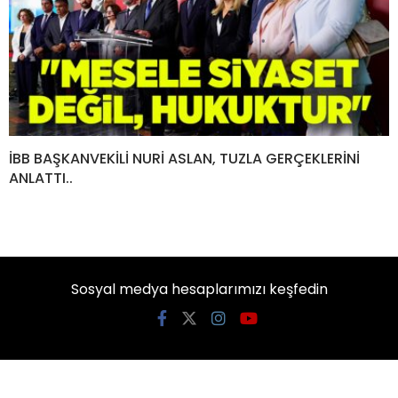
İBB BAŞKANVEKİLİ NURİ ASLAN, TUZLA GERÇEKLERİNİ
ANLATTI..
Sosyal medya hesaplarımızı keşfedin