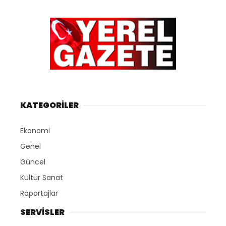
KATEGORİLER
Ekonomi
Genel
Güncel
Kültür Sanat
Röportajlar
SERVİSLER