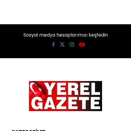
Sosyal medya hesaplarımızı keşfedin