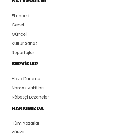
KATEGORİLER
Ekonomi
Genel
Güncel
Kültür Sanat
Röportajlar
SERVİSLER
Hava Durumu
Namaz Vakitleri
Nöbetçi Eczaneler
HAKKIMIZDA
Tüm Yazarlar
KÜNYE