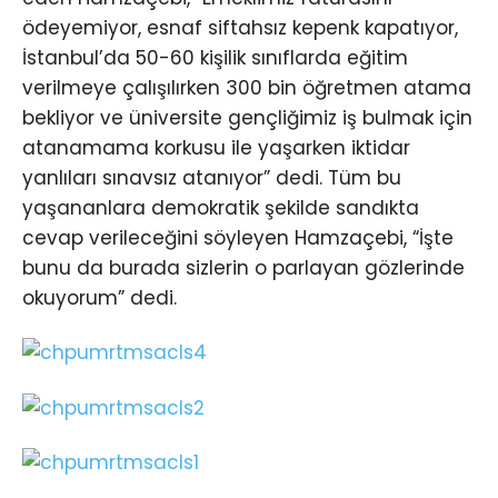
ödeyemiyor, esnaf siftahsız kepenk kapatıyor,
İstanbul’da 50-60 kişilik sınıflarda eğitim
verilmeye çalışılırken 300 bin öğretmen atama
bekliyor ve üniversite gençliğimiz iş bulmak için
atanamama korkusu ile yaşarken iktidar
yanlıları sınavsız atanıyor” dedi. Tüm bu
yaşananlara demokratik şekilde sandıkta
cevap verileceğini söyleyen Hamzaçebi, “İşte
bunu da burada sizlerin o parlayan gözlerinde
okuyorum” dedi.