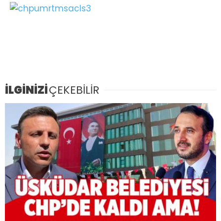
İLGİNİZİ
ÇEKEBİLİR