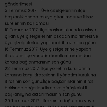
gönderilmesi
3 Temmuz 2017 Üye çizelgelerinin ilçe
başkanlıklarında askıya çıkarılması ve itiraz
sürelerinin başlaması
10 Temmuz 2017 İlçe başkanlıklarında askıya
çıkan üye çizelgelerinin askıdan indirilmesi ve
üye çizelgelerine yapılacak itirazın son günü
16 Temmuz 2017 Üye çizelgelerine yapılan
itirazların ilçe yönetim kurulları tarafından
karara bağlanmasının son günü
23 Temmuz 2017 İlçe yönetim kurullarının
kararına karşı itirazcıların il yönetim kuruluna
itirazının son günü.İlçe başkanlıklarının itiraz
hakkında değerlendirme ve görüşlerini il
başkanlığına aktarılmasının son günü
30 Temmuz 2017 İtirazcının doğrudan veya