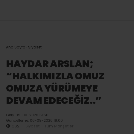
Ana Sayfa
›
Siyaset
HAYDAR ARSLAN;
“HALKIMIZLA OMUZ
OMUZA YÜRÜMEYE
DEVAM EDECEĞİZ..”
Giriş: 05-08-2026 19:50
Güncelleme: 06-08-2026 19:00
682
Siyaset
Tüm Manşetler