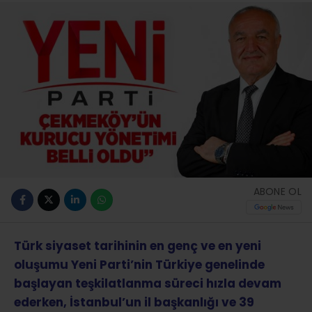
ABONE OL
Türk siyaset tarihinin en genç ve en yeni
oluşumu Yeni Parti’nin Türkiye genelinde
başlayan teşkilatlanma süreci hızla devam
ederken, İstanbul’un il başkanlığı ve 39