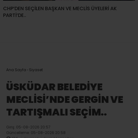
CHP’DEN SEÇİLEN BAŞKAN VE MECLİS ÜYELERİ AK
PARTİ’DE..
Ana Sayfa
›
Siyaset
ÜSKÜDAR BELEDİYE
MECLİSİ’NDE GERGİN VE
TARTIŞMALI SEÇİM..
Giriş: 05-08-2026 20:57
Güncelleme: 05-08-2026 20:58