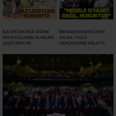
İÇECEKTEN ARA ÖĞÜNE
İBB BAŞKANVEKİLİ NURİ
BALIN KULLANIM ALANLARI
ASLAN, TUZLA
ÇEŞİTLENİYOR..
GERÇEKLERİNİ ANLATTI..