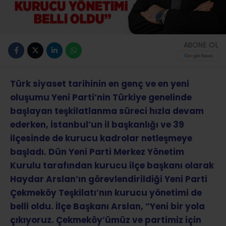
ABONE OL
Türk siyaset tarihinin en genç ve en yeni
oluşumu Yeni Parti’nin Türkiye genelinde
başlayan teşkilatlanma süreci hızla devam
ederken, İstanbul’un il başkanlığı ve 39
ilçesinde de kurucu kadrolar netleşmeye
başladı. Dün Yeni Parti Merkez Yönetim
Kurulu tarafından kurucu ilçe başkanı olarak
Haydar Arslan’ın görevlendirildiği Yeni Parti
Çekmeköy Teşkilatı’nın kurucu yönetimi de
belli oldu. İlçe Başkanı Arslan, “Yeni bir yola
çıkıyoruz. Çekmeköy’ümüz ve partimiz için