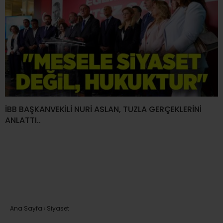
İBB BAŞKANVEKİLİ NURİ ASLAN, TUZLA GERÇEKLERİNİ
ANLATTI..
Ana Sayfa
›
Siyaset