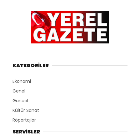
KATEGORİLER
Ekonomi
Genel
Güncel
Kültür Sanat
Röportajlar
SERVİSLER