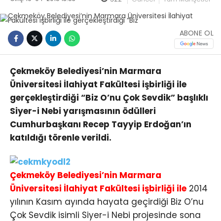
ABONE OL
Çekmeköy Belediyesi’nin Marmara
Üniversitesi İlahiyat Fakültesi işbirliği ile
gerçekleştirdiği “Biz O’nu Çok Sevdik” başlıklı
Siyer-i Nebi yarışmasının ödülleri
Cumhurbaşkanı Recep Tayyip Erdoğan’ın
katıldığı törenle verildi.
Çekmeköy Belediyesi’nin Marmara
Üniversitesi İlahiyat Fakültesi işbirliği ile
2014
yılının Kasım ayında hayata geçirdiği Biz O’nu
Çok Sevdik isimli Siyer-i Nebi projesinde sona