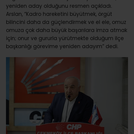
yeniden aday olduğunu resmen açıkladı.
Arslan, “Kadro hareketini büyütmek, örgüt
bilincini daha da güçlendirmek ve el ele, omuz
omuza çok daha büyük başarılara imza atmak
için; onur ve gururla yürütmekte olduğum ilçe
başkanlığı görevime yeniden adayım” dedi.