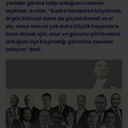
yeniden göreve talip olduğunu resmen
açıkladı. Arslan, “Kadro hareketini büyütmek,
örgüt bilincini daha da güçlendirmek ve el
ele, omuz omuza çok daha büyük başarılara
imza atmak için; onur ve gururla yürütmekte
olduğum ilçe başkanlığı görevime yeniden
adayım” dedi.