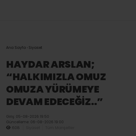
Ana Sayfa
›
Siyaset
HAYDAR ARSLAN;
“HALKIMIZLA OMUZ
OMUZA YÜRÜMEYE
DEVAM EDECEĞİZ..”
Giriş: 05-08-2026 19:50
Güncelleme: 06-08-2026 19:00
608
Siyaset
Tüm Manşetler