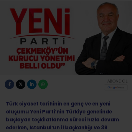
ABONE OL
Türk siyaset tarihinin en genç ve en yeni
oluşumu Yeni Parti’nin Türkiye genelinde
başlayan teşkilatlanma süreci hızla devam
ederken, İstanbul’un il başkanlığı ve 39