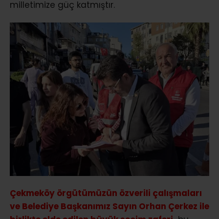
milletimize güç katmıştır.
Çekmeköy örgütümüzün özverili çalışmaları
ve Belediye Başkanımız Sayın Orhan Çerkez ile