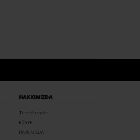
HAKKIMIZDA
Tüm Yazarlar
KÜNYE
HAKKIMIZDA