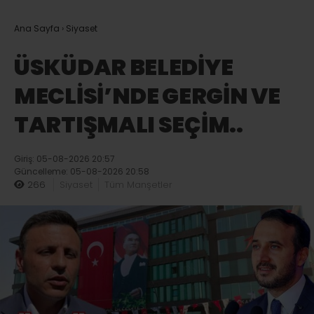
Ana Sayfa
›
Siyaset
ÜSKÜDAR BELEDİYE
MECLİSİ’NDE GERGİN VE
TARTIŞMALI SEÇİM..
Giriş: 05-08-2026 20:57
Güncelleme: 05-08-2026 20:58
266
Siyaset
Tüm Manşetler