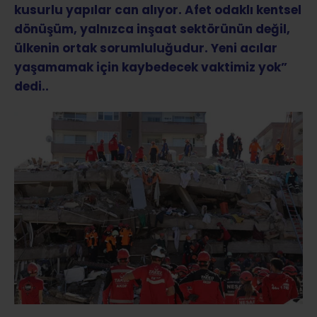
kusurlu yapılar can alıyor. Afet odaklı kentsel
dönüşüm, yalnızca inşaat sektörünün değil,
ülkenin ortak sorumluluğudur. Yeni acılar
yaşamamak için kaybedecek vaktimiz yok”
dedi..