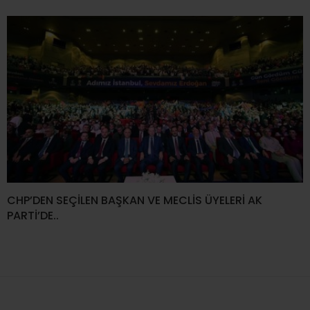
CHP’DEN SEÇİLEN BAŞKAN VE MECLİS ÜYELERİ AK
PARTİ’DE..