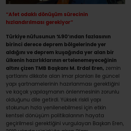
“Afet odaklı dönüşüm sürecinin
hızlandırılması gerekiyor”
Türkiye nüfusunun %90’ından fazlasının
birinci derece deprem bölgelerinde yer
aldığını ve deprem kuşağında yer alan bir
ülkenin hazırlıklarının ertelenemeyeceğinin
altını çizen TMB Başkanı M. Erdal Eren,
zemin
şartlarını dikkate alan imar planları ile güncel
yapı şartnamelerinin hazırlanması gerektiğini
ve kaçak yapılaşmanın önlenmesinin zorunlu
olduğunu dile getirdi. Yüksek riskli yapı
stokunun hızla yenilenebilmesi için etkin
kentsel dönüşüm politikalarının hayata
geçirilmesi gerektiğini vurgulayan Başkan Eren,