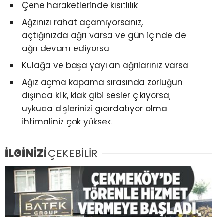
Çene haraketlerinde kısıtlılık
Ağzınızı rahat açamıyorsanız,
açtığınızda ağrı varsa ve gün içinde de
ağrı devam ediyorsa
Kulağa ve başa yayılan ağrılarınız varsa
Ağız açma kapama sırasında zorluğun
dışında klik, klak gibi sesler çıkıyorsa,
uykuda dişlerinizi gıcırdatıyor olma
ihtimaliniz çok yüksek.
İLGİNİZİ
ÇEKEBİLİR