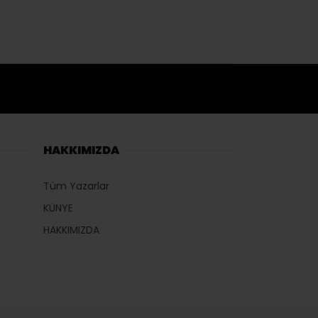
HAKKIMIZDA
Tüm Yazarlar
KÜNYE
HAKKIMIZDA