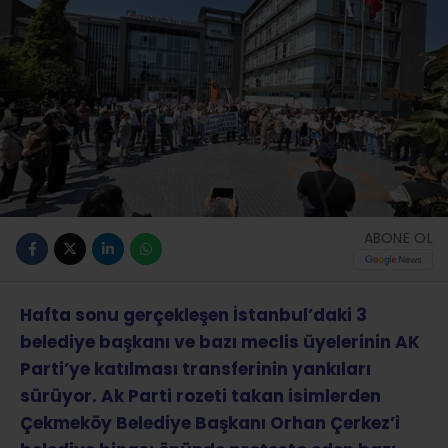
ABONE OL
Hafta sonu gerçekleşen İstanbul’daki 3
belediye başkanı ve bazı meclis üyelerinin AK
Parti’ye katılması transferinin yankıları
sürüyor. Ak Parti rozeti takan isimlerden
Çekmeköy Belediye Başkanı Orhan Çerkez’i