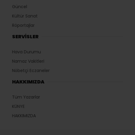
Güncel
Kültür Sanat
Röportajlar
SERVİSLER
Hava Durumu
Namaz Vakitleri
Nöbetçi Eczaneler
HAKKIMIZDA
Tüm Yazarlar
KÜNYE
HAKKIMIZDA