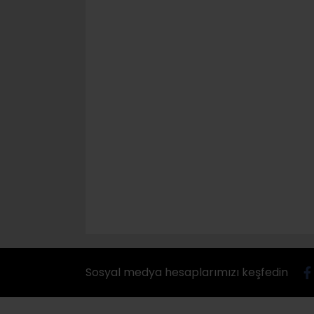
Sosyal medya hesaplarımızı keşfedin